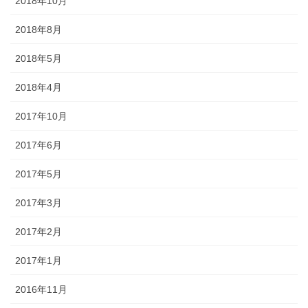
2018年10月
2018年8月
2018年5月
2018年4月
2017年10月
2017年6月
2017年5月
2017年3月
2017年2月
2017年1月
2016年11月