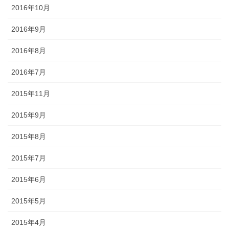
2016年10月
2016年9月
2016年8月
2016年7月
2015年11月
2015年9月
2015年8月
2015年7月
2015年6月
2015年5月
2015年4月