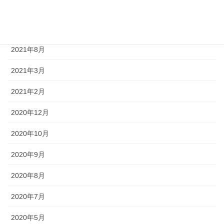
2021年10月
2021年9月
2021年8月
2021年3月
2021年2月
2020年12月
2020年10月
2020年9月
2020年8月
2020年7月
2020年5月