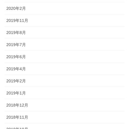
2020年2月
2019年11月
2019年8月
2019年7月
2019年6月
2019年4月
2019年2月
2019年1月
2018年12月
2018年11月