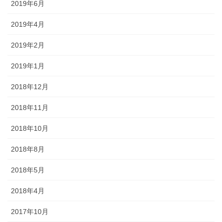
2019年6月
2019年4月
2019年2月
2019年1月
2018年12月
2018年11月
2018年10月
2018年8月
2018年5月
2018年4月
2017年10月