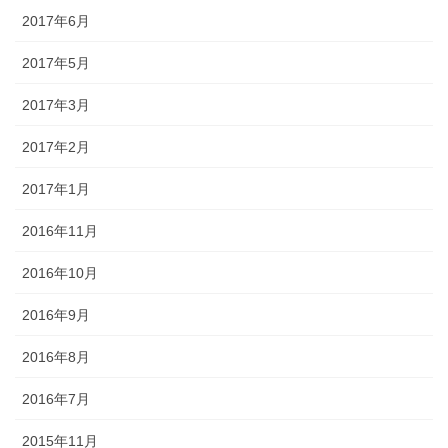
2017年6月
2017年5月
2017年3月
2017年2月
2017年1月
2016年11月
2016年10月
2016年9月
2016年8月
2016年7月
2015年11月