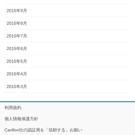
2015年9月
2015年8月
2015年7月
2015年6月
2015年5月
2015年4月
2015年3月
利用規約
個人情報保護方針
Carillon社の認証局を「信頼する」お願い