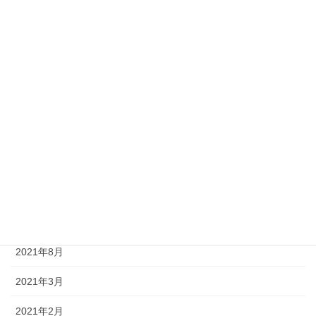
2022年4月
2022年3月
2022年2月
2022年1月
2021年12月
2021年11月
2021年10月
2021年9月
2021年8月
2021年3月
2021年2月