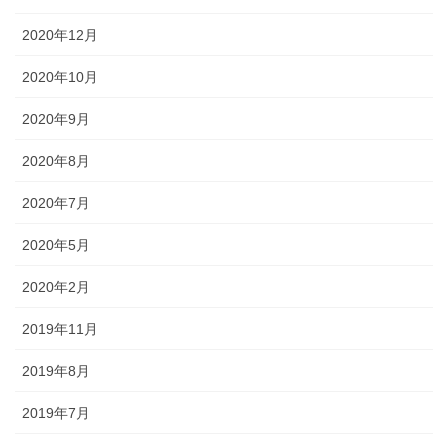
2020年12月
2020年10月
2020年9月
2020年8月
2020年7月
2020年5月
2020年2月
2019年11月
2019年8月
2019年7月